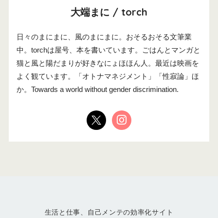
大端まに / torch
日々のまにまに、風のまにまに。おそるおそる文筆業
中。torchは屋号、本を書いています。ごはんとマンガと
猫と風と陽だまりが好きなにょほほん人。最近は映画を
よく観ています。「オトナマネジメント」「性寂論」ほ
か。Towards a world without gender discrimination.
生活と仕事、自己メンテの効率化サイト