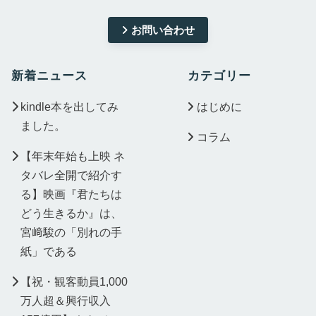
お問い合わせ
新着ニュース
カテゴリー
kindle本を出してみ
はじめに
ました。
コラム
【年末年始も上映 ネ
タバレ全開で紹介す
る】映画『君たちは
どう生きるか』は、
宮﨑駿の「別れの手
紙」である
【祝・観客動員1,000
万人超＆興行収入