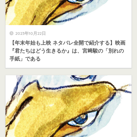
2023年10月22日
【年末年始も上映 ネタバレ全開で紹介する】映画
『君たちはどう生きるか』は、宮﨑駿の「別れの
手紙」である