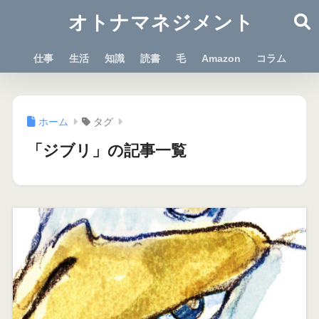
オトナマネジメント
仕事
生活
知識
読書
毛
Amazon
コラム
ホーム
タグ
「ジブリ」の記事一覧